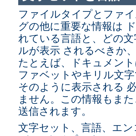
ファイルタイプとファイ
グの他に重要な情報は 
れている言語と、どの文
ルが表示 されるべきか
たとえば、ドキュメント
ファベットやキリル文字
そのように表示される 
ません。この情報もまた、
送信されます。
文字セット、言語、エン