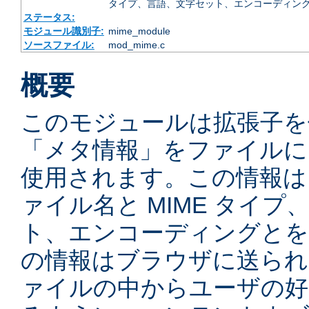
タイプ、言語、文字セット、エンコーディング
ステータス:
モジュール識別子:
mime_module
ソースファイル:
mod_mime.c
概要
このモジュールは拡張子を
「メタ情報」をファイルに
使用されます。この情報は
ァイル名と MIME タイ
ト、エンコーディングとを
の情報はブラウザに送られ
ァイルの中からユーザの好