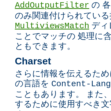
の 
AddOutputFilter
のみ関連付けられている
ディ
MultiviewsMatch
ことでマッチの 処理に
ともできます。
Charset
さらに情報を伝えるために、
の言語を
Content-Lang
こともあります。 また
するために使用すべき文