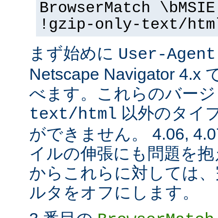
BrowserMatch \bMSIE
!gzip-only-text/htm
まず始めに
User-Agent
Netscape Navigator
べます。これらのバージ
以外のタイ
text/html
ができません。 4.06, 4.07,
イルの伸張にも問題を抱
からこれらに対しては、完全に
ルタをオフにします。