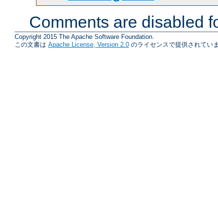
Comments are disabled fo
Copyright 2015 The Apache Software Foundation.
この文書は
Apache License, Version 2.0
のライセンスで提供されていま