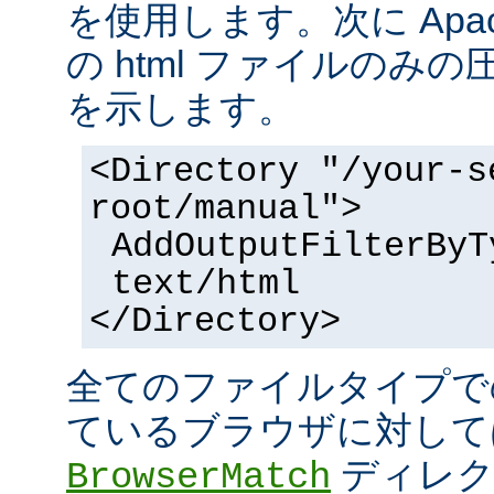
を使用します。次に Apa
の html ファイルのみ
を示します。
<Directory "/your-s
root/manual">
AddOutputFilterByT
text/html
</Directory>
全てのファイルタイプで
ているブラウザに対して
ディレク
BrowserMatch