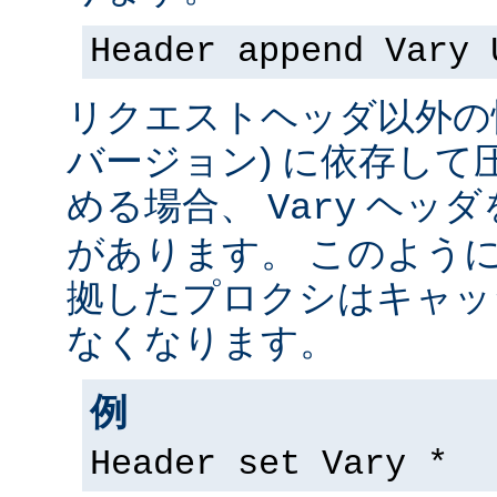
Header append Vary 
リクエストヘッダ以外の情
バージョン) に依存して
める場合、
ヘッダ
Vary
があります。 このよう
拠したプロクシはキャッ
なくなります。
例
Header set Vary *