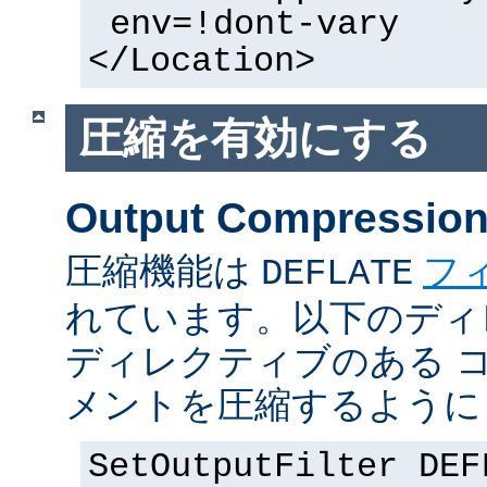
env=!dont-vary
</Location>
圧縮を有効にする
Output Compressio
圧縮機能は
フ
DEFLATE
れています。以下のディ
ディレクティブのある 
メントを圧縮するように
SetOutputFilter DEF