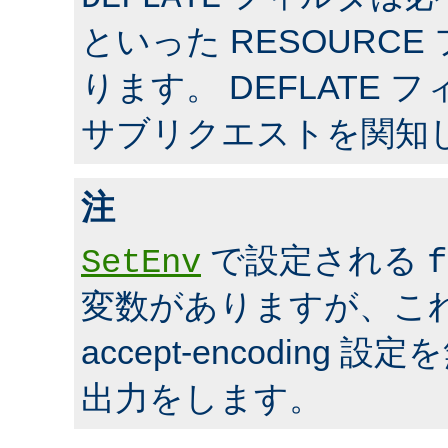
といった RESOURC
ります。 DEFLATE 
サブリクエストを関知
注
で設定される
SetEnv
f
変数がありますが、こ
accept-encoding
出力をします。