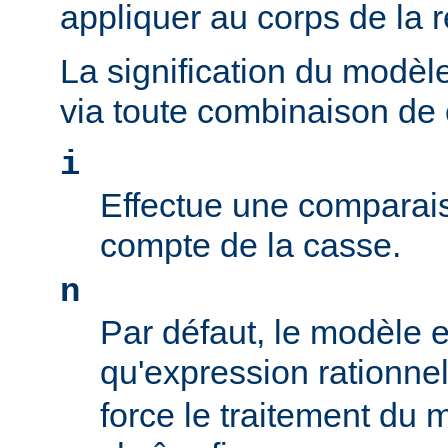
appliquer au corps de la 
La signification du modèl
via toute combinaison de
i
Effectue une comparais
compte de la casse.
n
Par défaut, le modèle es
qu'expression rationne
force le traitement du 