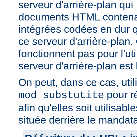
serveur d'arrière-plan qui
documents HTML conten
intégrées codées en dur q
ce serveur d'arrière-plan
fonctionnent pas pour l'util
serveur d'arrière-plan est 
On peut, dans ce cas, util
pour r
mod_substutite
afin qu'elles soit utilisabl
située derrière le mandata