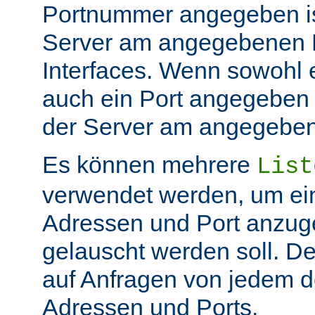
Portnummer angegeben ist
Server am angegebenen P
Interfaces. Wenn sowohl 
auch ein Port angegeben 
der Server am angegeben 
Es können mehrere
List
verwendet werden, um ei
Adressen und Port anzug
gelauscht werden soll. De
auf Anfragen von jedem d
Adressen und Ports.