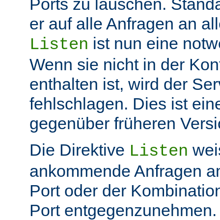
Ports zu lauschen. Stand
er auf alle Anfragen an all
ist nun eine not
Listen
Wenn sie nicht in der Kon
enthalten ist, wird der Ser
fehlschlagen. Dies ist ei
gegenüber früheren Vers
Die Direktive
weis
Listen
ankommende Anfragen a
Port oder der Kombinatio
Port entgegenzunehmen.