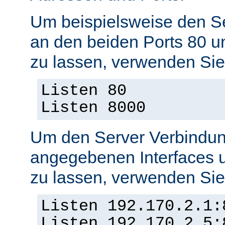
Um beispielsweise den S
an den beiden Ports 80 
zu lassen, verwenden Sie
Listen 80
Listen 8000
Um den Server Verbindun
angegebenen Interfaces 
zu lassen, verwenden Sie
Listen 192.170.2.1:
Listen 192.170.2.5: